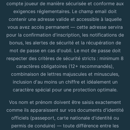
compte joueur de manière sécurisée et conforme aux
exigences réglementaires. Le champ email doit
contenir une adresse valide et accessible à laquelle
vous avez accès permanent — cette adresse servira
pour la confirmation d'inscription, les notifications de
bonus, les alertes de sécurité et la récupération de
mot de passe en cas d'oubli. Le mot de passe doit
respecter des critères de sécurité stricts : minimum 8
caractères obligatoires (12+ recommandés),
combinaison de lettres majuscules et minuscules,
inclusion d'au moins un chiffre et idéalement un
caractère spécial pour une protection optimale.
Vos nom et prénom doivent être saisis exactement
comme ils apparaissent sur vos documents d'identité
officiels (passeport, carte nationale d'identité ou
permis de conduire) — toute différence entre les