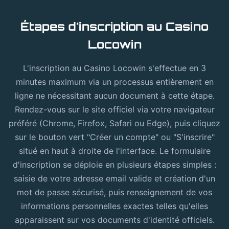
Étapes d'inscription au Casino
Locowin
L'inscription au Casino Locowin s'effectue en 3
minutes maximum via un processus entièrement en
ligne ne nécessitant aucun document à cette étape.
Rendez-vous sur le site officiel via votre navigateur
préféré (Chrome, Firefox, Safari ou Edge), puis cliquez
sur le bouton vert "Créer un compte" ou "S'inscrire"
situé en haut à droite de l'interface. Le formulaire
d'inscription se déploie en plusieurs étapes simples :
saisie de votre adresse email valide et création d'un
mot de passe sécurisé, puis renseignement de vos
informations personnelles exactes telles qu'elles
apparaissent sur vos documents d'identité officiels.