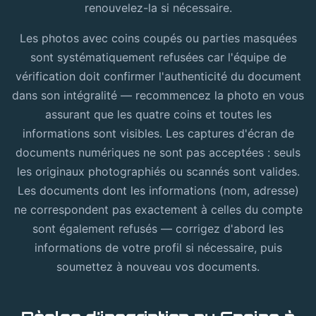
renouvelez-la si nécessaire.
Les photos avec coins coupés ou parties masquées
sont systématiquement refusées car l'équipe de
vérification doit confirmer l'authenticité du document
dans son intégralité — recommencez la photo en vous
assurant que les quatre coins et toutes les
informations sont visibles. Les captures d'écran de
documents numériques ne sont pas acceptées : seuls
les originaux photographiés ou scannés sont valides.
Les documents dont les informations (nom, adresse)
ne correspondent pas exactement à celles du compte
sont également refusés — corrigez d'abord les
informations de votre profil si nécessaire, puis
soumettez à nouveau vos documents.