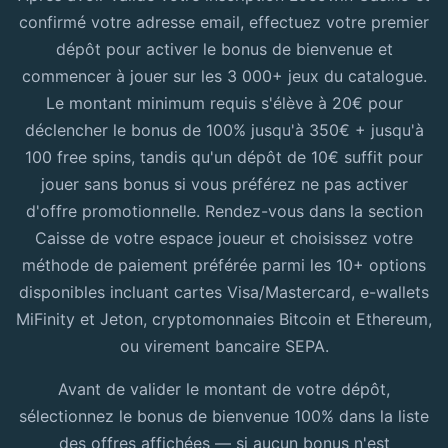
confirmé votre adresse email, effectuez votre premier
dépôt pour activer le bonus de bienvenue et
commencer à jouer sur les 3 000+ jeux du catalogue.
Le montant minimum requis s'élève à 20€ pour
déclencher le bonus de 100% jusqu'à 350€ + jusqu'à
100 free spins, tandis qu'un dépôt de 10€ suffit pour
jouer sans bonus si vous préférez ne pas activer
d'offre promotionnelle. Rendez-vous dans la section
Caisse de votre espace joueur et choisissez votre
méthode de paiement préférée parmi les 10+ options
disponibles incluant cartes Visa/Mastercard, e-wallets
MiFinity et Jeton, cryptomonnaies Bitcoin et Ethereum,
ou virement bancaire SEPA.
Avant de valider le montant de votre dépôt,
sélectionnez le bonus de bienvenue 100% dans la liste
des offres affichées — si aucun bonus n'est