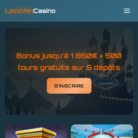
LocoWin
Casino
Bonus jusqu'à 1 850€ + 500
tours gratuits sur 5 dépôts
S'INSCRIRE