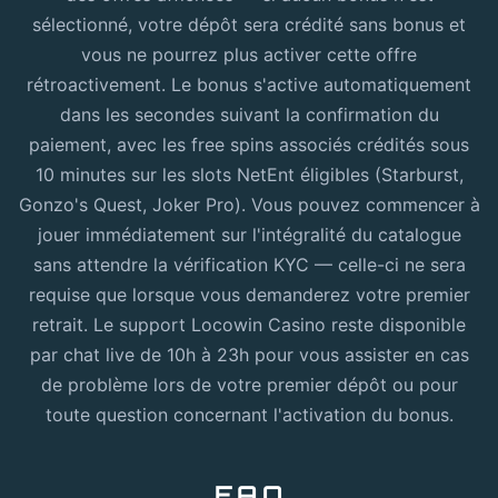
sélectionné, votre dépôt sera crédité sans bonus et
vous ne pourrez plus activer cette offre
rétroactivement. Le bonus s'active automatiquement
dans les secondes suivant la confirmation du
paiement, avec les free spins associés crédités sous
10 minutes sur les slots NetEnt éligibles (Starburst,
Gonzo's Quest, Joker Pro). Vous pouvez commencer à
jouer immédiatement sur l'intégralité du catalogue
sans attendre la vérification KYC — celle-ci ne sera
requise que lorsque vous demanderez votre premier
retrait. Le support Locowin Casino reste disponible
par chat live de 10h à 23h pour vous assister en cas
de problème lors de votre premier dépôt ou pour
toute question concernant l'activation du bonus.
F.A.Q