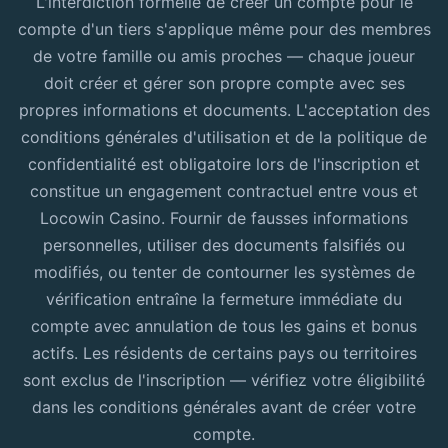
L'interdiction formelle de créer un compte pour le
compte d'un tiers s'applique même pour des membres
de votre famille ou amis proches — chaque joueur
doit créer et gérer son propre compte avec ses
propres informations et documents. L'acceptation des
conditions générales d'utilisation et de la politique de
confidentialité est obligatoire lors de l'inscription et
constitue un engagement contractuel entre vous et
Locowin Casino. Fournir de fausses informations
personnelles, utiliser des documents falsifiés ou
modifiés, ou tenter de contourner les systèmes de
vérification entraîne la fermeture immédiate du
compte avec annulation de tous les gains et bonus
actifs. Les résidents de certains pays ou territoires
sont exclus de l'inscription — vérifiez votre éligibilité
dans les conditions générales avant de créer votre
compte.