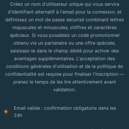
Créez un nom d'utilisateur unique qui vous servira
d'identifiant alternatif à l'email pour la connexion, et
définissez un mot de passe sécurisé combinant lettres
majuscules et minuscules, chiffres et caractères
spéciaux. Si vous possédez un code promotionnel
obtenu via un partenaire ou une offre spéciale,
saisissez-le dans le champ dédié pour activer des
avantages supplémentaires. L'acceptation des
conditions générales d'utilisation et de la politique de
confidentialité est requise pour finaliser l'inscription —
prenez le temps de les lire attentivement avant
validation.
Email valide : confirmation obligatoire dans les
24h