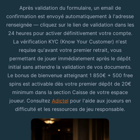
Après validation du formulaire, un email de
confirmation est envoyé automatiquement à l'adresse
renseignée — cliquez sur le lien de validation dans les
24 heures pour activer définitivement votre compte.
La vérification KYC (Know Your Customer) n'est
requise qu'avant votre premier retrait, vous
permettant de jouer immédiatement après le dépôt
initial sans attendre la validation de vos documents.
Le bonus de bienvenue atteignant 1 850€ + 500 free
spins est activable dès votre premier dépôt de 20€
minimum dans la section Caisse de votre espace
joueur. Consultez
Adictel
pour l'aide aux joueurs en
difficulté et les ressources de jeu responsable.