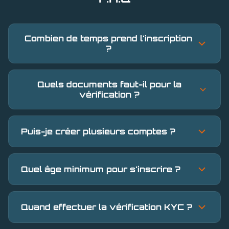
Combien de temps prend l'inscription
?
L'inscription prend environ 3 minutes.
Remplissez le formulaire et confirmez votre
Quels documents faut-il pour la
email pour activer le compte.
vérification ?
Une pièce d'identité valide (passeport, CI) et un
justificatif de domicile de moins de 3 mois sont
Puis-je créer plusieurs comptes ?
requis.
Non, un seul compte par personne est autorisé.
Les doublons entraînent la fermeture des
Quel âge minimum pour s'inscrire ?
comptes concernés.
Vous devez avoir 18 ans révolus. Une
vérification d'âge est effectuée lors du
Quand effectuer la vérification KYC ?
processus KYC.
La vérification est obligatoire avant votre