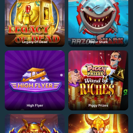
Legacy Of Dead
Razor Shark
High Flyer
Piggy Prizes