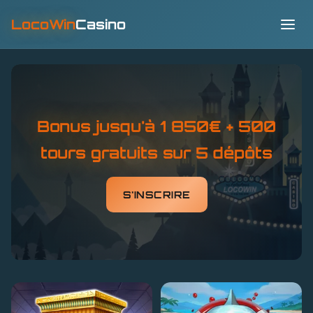
LocoWin
Casino
Bonus jusqu'à 1 850€ + 500
tours gratuits sur 5 dépôts
S'INSCRIRE