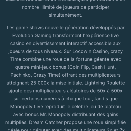
nombre illimité de joueurs de participer
simultanément.
Les game shows nouvelle génération développés par
Evolution Gaming transforment l'expérience live
casino en divertissement interactif accessible aux
joueurs de tous niveaux. Sur Locowin Casino, crazy
Time combine une roue de la fortune géante avec
quatre mini-jeux bonus (Coin Flip, Cash Hunt,
Pachinko, Crazy Time) offrant des multiplicateurs
atteignant 25 000x la mise initiale. Lightning Roulette
ajoute des multiplicateurs aléatoires de 50x à 500x
sur certains numéros à chaque tour, tandis que
Monopoly Live reproduit le célèbre jeu de plateau
avec bonus Mr. Monopoly distribuant des gains
multipliés. Dream Catcher propose une roue simplifiée
idéale pour débuter avec des multiplicateurs 2x et 7x