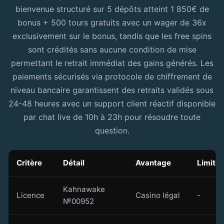
bienvenue structuré sur 5 dépôts atteint 1 850€ de
bonus + 500 tours gratuits avec un wager de 36x
exclusivement sur le bonus, tandis que les free spins
sont crédités sans aucune condition de mise
permettant le retrait immédiat des gains générés. Les
paiements sécurisés via protocole de chiffrement de
niveau bancaire garantissent des retraits validés sous
24-48 heures avec un support client réactif disponible
par chat live de 10h à 23h pour résoudre toute
question.
Critère
Détail
Avantage
Limite
Kahnawake
Licence
Casino légal
-
№00952