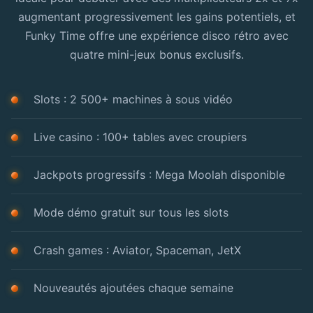
augmentant progressivement les gains potentiels, et
Funky Time offre une expérience disco rétro avec
quatre mini-jeux bonus exclusifs.
Slots : 2 500+ machines à sous vidéo
Live casino : 100+ tables avec croupiers
Jackpots progressifs : Mega Moolah disponible
Mode démo gratuit sur tous les slots
Crash games : Aviator, Spaceman, JetX
Nouveautés ajoutées chaque semaine