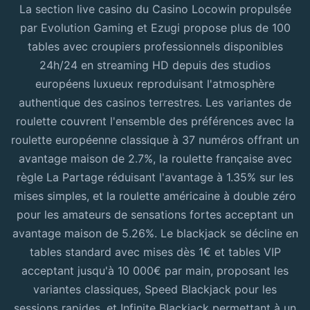
La section live casino du Casino Locowin propulsée
par Evolution Gaming et Ezugi propose plus de 100
tables avec croupiers professionnels disponibles
24h/24 en streaming HD depuis des studios
européens luxueux reproduisant l'atmosphère
authentique des casinos terrestres. Les variantes de
roulette couvrent l'ensemble des préférences avec la
roulette européenne classique à 37 numéros offrant un
avantage maison de 2.7%, la roulette française avec
règle La Partage réduisant l'avantage à 1.35% sur les
mises simples, et la roulette américaine à double zéro
pour les amateurs de sensations fortes acceptant un
avantage maison de 5.26%. Le blackjack se décline en
tables standard avec mises dès 1€ et tables VIP
acceptant jusqu'à 10 000€ par main, proposant les
variantes classiques, Speed Blackjack pour les
sessions rapides, et Infinite Blackjack permettant à un