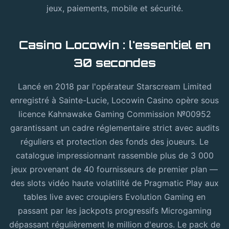
jeux, paiements, mobile et sécurité.
Casino Locowin : l'essentiel en
30 secondes
Lancé en 2018 par l'opérateur Starscream Limited
enregistré à Sainte-Lucie, Locowin Casino opère sous
licence Kahnawake Gaming Commission №00952
garantissant un cadre réglementaire strict avec audits
réguliers et protection des fonds des joueurs. Le
catalogue impressionnant rassemble plus de 3 000
jeux provenant de 40 fournisseurs de premier plan —
des slots vidéo haute volatilité de Pragmatic Play aux
tables live avec croupiers Evolution Gaming en
passant par les jackpots progressifs Microgaming
dépassant régulièrement le million d'euros. Le pack de