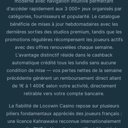
moderne avec navigation intuitive permettant
d'accéder rapidement aux 3 000+ jeux organisés par
catégories, fournisseurs et popularité. Le catalogue
bénéficie de mises à jour hebdomadaires avec les
dernières sorties des studios premium, tandis que les
promotions régulières récompensent les joueurs actifs
avec des offres renouvelées chaque semaine.
L'avantage distinctif réside dans le cashback
automatique crédité tous les lundis sans aucune
condition de mise — vos pertes nettes de la semaine
précédente génèrent un remboursement direct allant
de 1€ à 1 400€ selon votre activité, directement
retirable vers votre compte bancaire.
La fiabilité de Locowin Casino repose sur plusieurs
piliers fondamentaux appréciés des joueurs français :
une licence Kahnawake reconnue internationalement