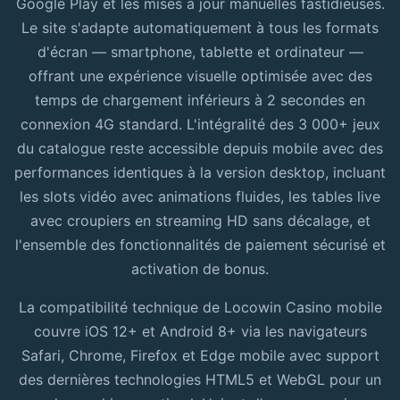
Google Play et les mises à jour manuelles fastidieuses.
Le site s'adapte automatiquement à tous les formats
d'écran — smartphone, tablette et ordinateur —
offrant une expérience visuelle optimisée avec des
temps de chargement inférieurs à 2 secondes en
connexion 4G standard. L'intégralité des 3 000+ jeux
du catalogue reste accessible depuis mobile avec des
performances identiques à la version desktop, incluant
les slots vidéo avec animations fluides, les tables live
avec croupiers en streaming HD sans décalage, et
l'ensemble des fonctionnalités de paiement sécurisé et
activation de bonus.
La compatibilité technique de Locowin Casino mobile
couvre iOS 12+ et Android 8+ via les navigateurs
Safari, Chrome, Firefox et Edge mobile avec support
des dernières technologies HTML5 et WebGL pour un