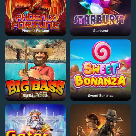
Phoenix Fortune
Starburst
Big Bass Splash
Sweet Bonanza