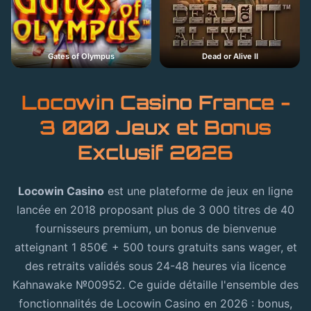
Gates of Olympus
Dead or Alive II
Locowin Casino France -
3 000 Jeux et Bonus
Exclusif 2026
Locowin Casino
est une plateforme de jeux en ligne
lancée en 2018 proposant plus de 3 000 titres de 40
fournisseurs premium, un bonus de bienvenue
atteignant 1 850€ + 500 tours gratuits sans wager, et
des retraits validés sous 24-48 heures via licence
Kahnawake №00952. Ce guide détaille l'ensemble des
fonctionnalités de Locowin Casino en 2026 : bonus,