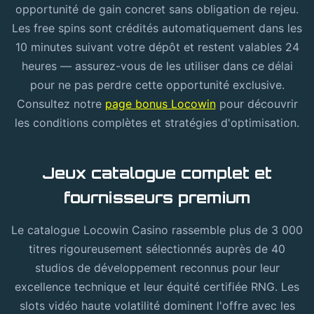
opportunité de gain concret sans obligation de rejeu.
Les free spins sont crédités automatiquement dans les
10 minutes suivant votre dépôt et restent valables 24
heures — assurez-vous de les utiliser dans ce délai
pour ne pas perdre cette opportunité exclusive.
Consultez notre
page bonus Locowin
pour découvrir
les conditions complètes et stratégies d'optimisation.
Jeux catalogue complet et
fournisseurs premium
Le catalogue Locowin Casino rassemble plus de 3 000
titres rigoureusement sélectionnés auprès de 40
studios de développement reconnus pour leur
excellence technique et leur équité certifiée RNG. Les
slots vidéo haute volatilité dominent l'offre avec les