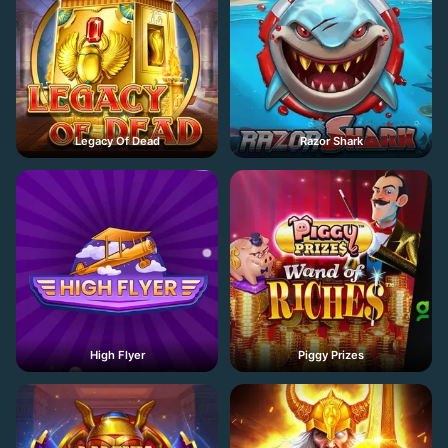
Legacy Of Dead
Razor Shark
High Flyer
Piggy Prizes