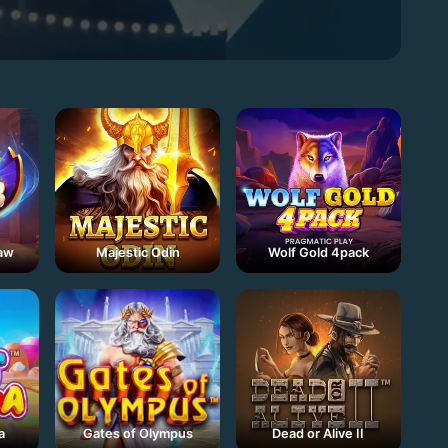
law
Majestic Odin
Wolf Gold 4pack
a
Gates of Olympus
Dead or Alive II