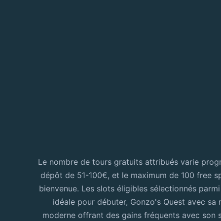
Le nombre de tours gratuits attribués varie prog
dépôt de 51-100€, et le maximum de 100 free sp
bienvenue. Les slots éligibles sélectionnés parmi
idéale pour débuter, Gonzo's Quest avec sa 
moderne offrant des gains fréquents avec son 