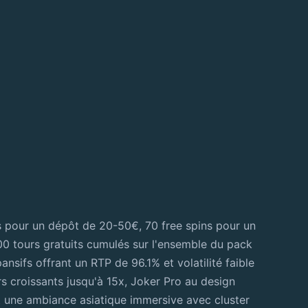
ns pour un dépôt de 20-50€, 70 free spins pour un
0 tours gratuits cumulés sur l'ensemble du pack
nsifs offrant un RTP de 96.1% et volatilité faible
 croissants jusqu'à 15x, Joker Pro au design
 une ambiance asiatique immersive avec cluster