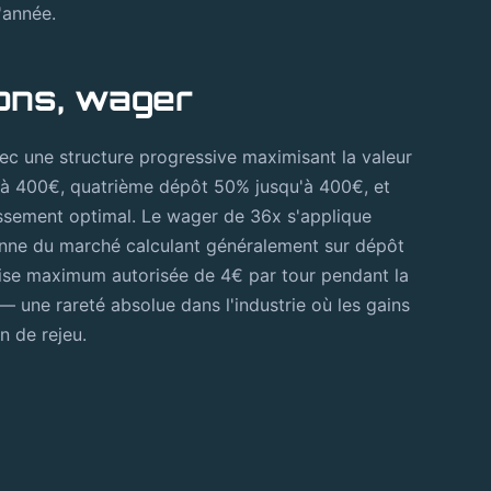
'année.
ons, wager
c une structure progressive maximisant la valeur
'à 400€, quatrième dépôt 50% jusqu'à 400€, et
ssement optimal. Le wager de 36x s'applique
enne du marché calculant généralement sur dépôt
ise maximum autorisée de 4€ par tour pendant la
 une rareté absolue dans l'industrie où les gains
n de rejeu.